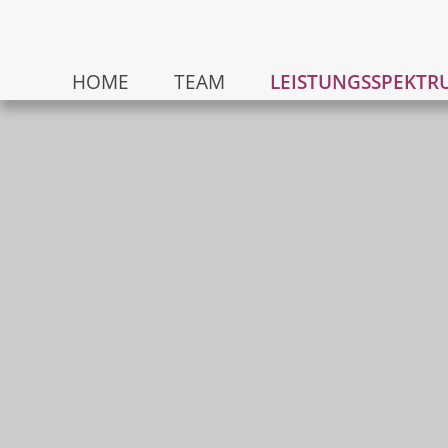
HOME
TEAM
LEISTUNGSSPEKTR