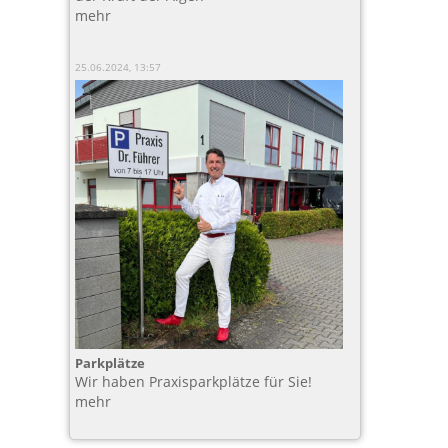
mehr
25.06.2024, 13:57
Parkplätze
Wir haben Praxisparkplätze für Sie!
mehr