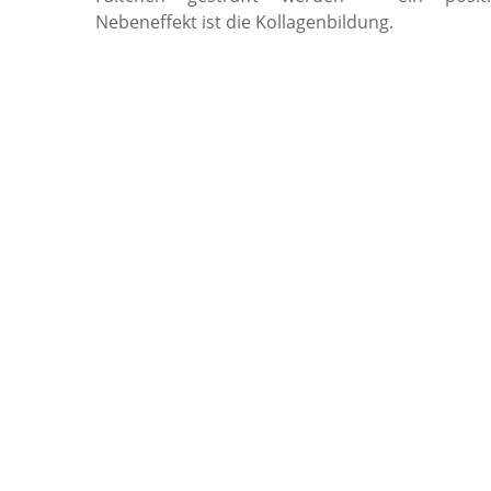
Nebeneffekt ist die Kollagenbildung.