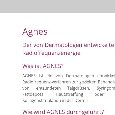
Agnes
Der von Dermatologen entwickelte
Radiofrequenzenergie
Was ist AGNES?
AGNES ist ein von Dermatologen entwickel
Radiofrequenz-verfahren zur gezielten Behandl
von entzündeten Talgdrüsen, Syringom
Fettdepots, Hautstraffung oder 
Kollagenstimulation in der Dermis.
Wie wird AGNES durchgeführt?