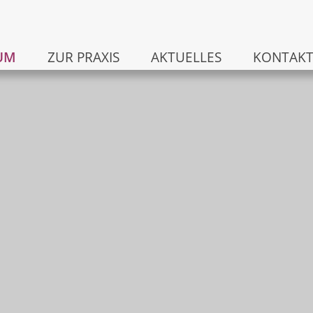
UM
ZUR PRAXIS
AKTUELLES
KONTAK