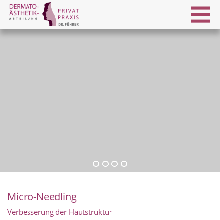
Micro-Needling
Verbesserung der Hautstruktur