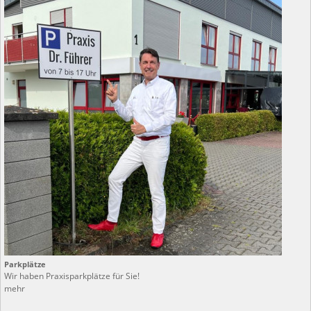
Parkplätze
Wir haben Praxisparkplätze für Sie!
mehr