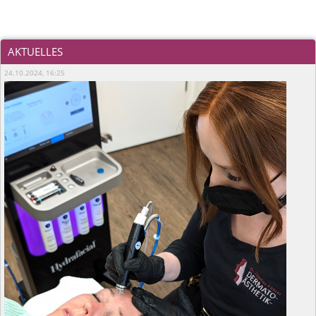
AKTUELLES
24.10.2024, 16:25