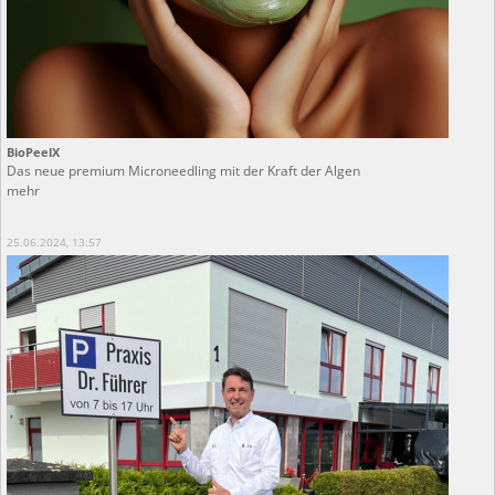
BioPeelX
Das neue premium Microneedling mit der Kraft der Algen
mehr
25.06.2024, 13:57