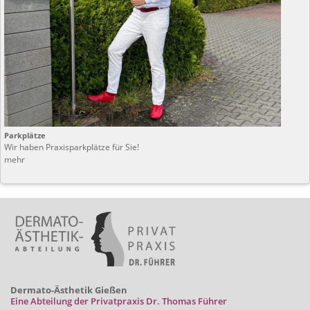
Parkplätze
Wir haben Praxisparkplätze für Sie!
mehr
Dermato-Ästhetik Gießen
Eine Abteilung der Privatpraxis Dr. Thomas Führer