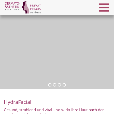
HydraFacial
Gesund, strahlend und vital – so wirkt Ihre Haut nach der