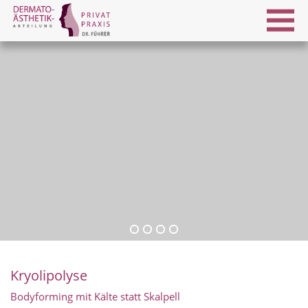
Kryolipolyse
Bodyforming mit Kälte statt Skalpell