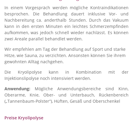
In einem Vorgespräch werden mögliche Kontraindikationen
besprochen. Die Behandlung dauert inklusive Vor- und
Nachbereitung ca. anderthalb Stunden. Durch das Vakuum
kann in den ersten Minuten ein leichtes Schmerzempfinden
aufkommen, was jedoch schnell wieder nachlässt. Es können
zwei Areale parallel behandlet werden.
Wir empfehlen am Tag der Behandlung auf Sport und starke
Hitze, wie Sauna, zu verzichten. Ansonsten können Sie ihrem
gewohnten Alltag nachgehen.
Die Kryolipolyse kann in Kombination mit der
Injektionslipolyse noch intensiviert werden.
Anwendung:
Mögliche Anwendungsbereiche sind
Kinn,
Oberarme, Knie, Ober- und Unterbauch, Rückenbereich
(„Tannenbaum-Polster“), Hüften, Gesäß und Oberschenkel
Preise Kryolipolyse