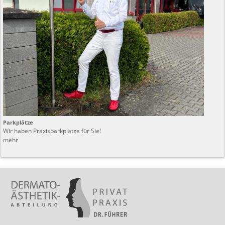
Parkplätze
Wir haben Praxisparkplätze für Sie!
mehr