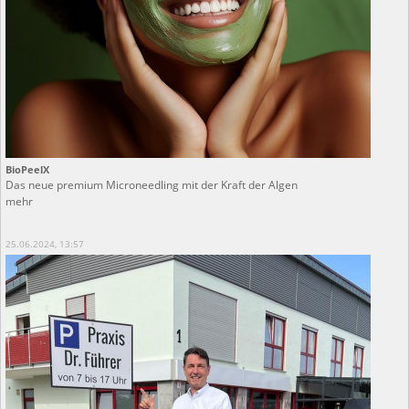
BioPeelX
Das neue premium Microneedling mit der Kraft der Algen
mehr
25.06.2024, 13:57