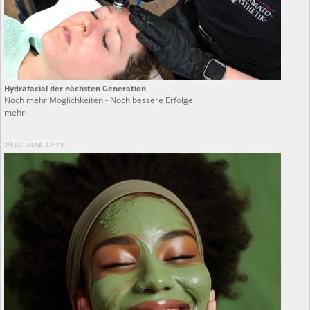
Hydrafacial der nächsten Generation
Noch mehr Möglichkeiten - Noch bessere Erfolge!
mehr
29.02.2024, 12:19